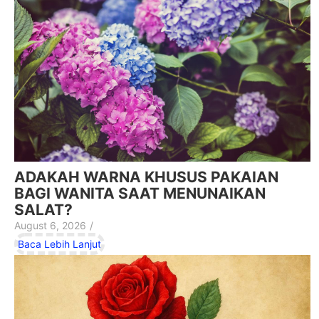
ADAKAH WARNA KHUSUS PAKAIAN
BAGI WANITA SAAT MENUNAIKAN
SALAT?
August 6, 2026
/
Baca Lebih Lanjut