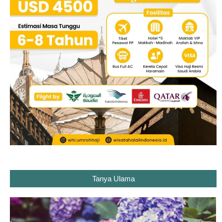
Tanya Ulama