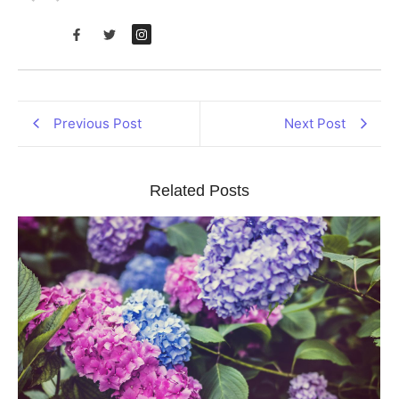
Previous Post
Next Post
Related Posts