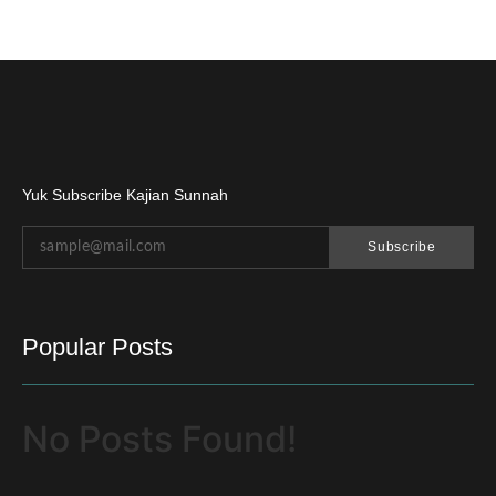
Yuk Subscribe Kajian Sunnah
Subscribe
Popular Posts
No Posts Found!