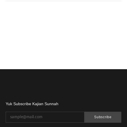
Yuk Subscribe Kajian Sunnah
Subscribe