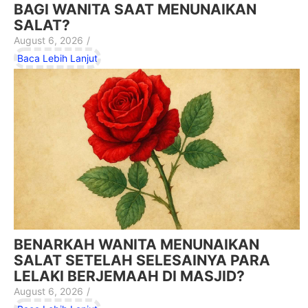
BAGI WANITA SAAT MENUNAIKAN
SALAT?
August 6, 2026
/
Baca Lebih Lanjut
BENARKAH WANITA MENUNAIKAN
SALAT SETELAH SELESAINYA PARA
LELAKI BERJEMAAH DI MASJID?
August 6, 2026
/