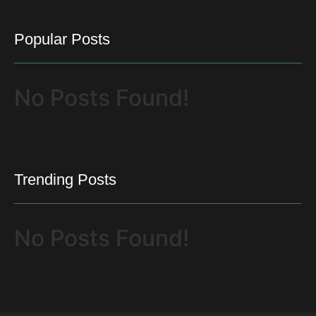
Popular Posts
No Posts Found!
Trending Posts
No Posts Found!