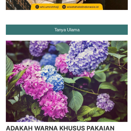
Tanya Ulama
ADAKAH WARNA KHUSUS PAKAIAN