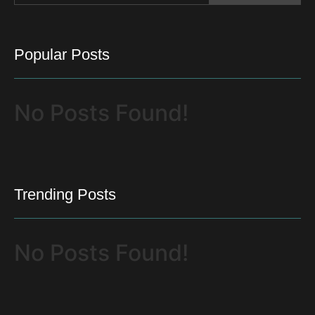
Popular Posts
No Posts Found!
Trending Posts
No Posts Found!