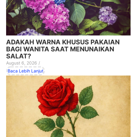
ADAKAH WARNA KHUSUS PAKAIAN
BAGI WANITA SAAT MENUNAIKAN
SALAT?
August 6, 2026
/
Baca Lebih Lanjut