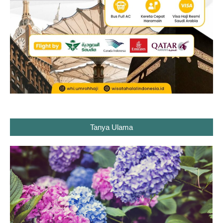
Tanya Ulama