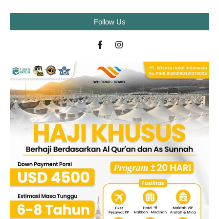
Follow Us