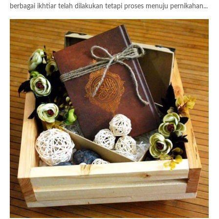
berbagai ikhtiar telah dilakukan tetapi proses menuju pernikahan...