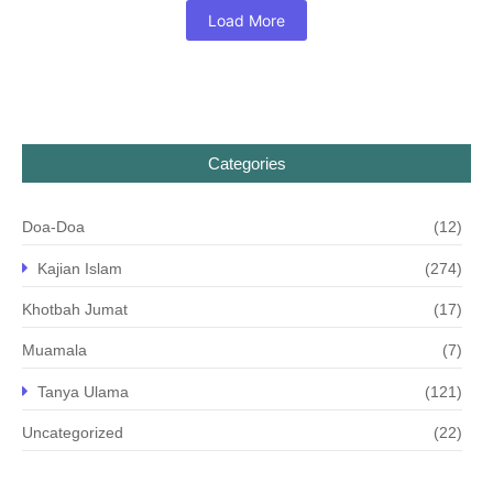
Load More
Categories
Doa-Doa
(12)
Kajian Islam
(274)
Khotbah Jumat
(17)
Muamala
(7)
Tanya Ulama
(121)
Uncategorized
(22)