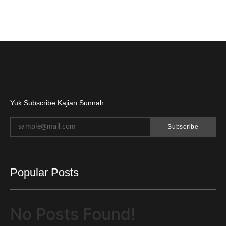
Yuk Subscribe Kajian Sunnah
Subscribe
Popular Posts
No Posts Found!