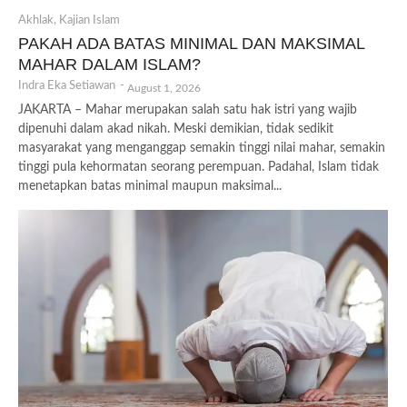
Akhlak
,
Kajian Islam
PAKAH ADA BATAS MINIMAL DAN MAKSIMAL
MAHAR DALAM ISLAM?
Indra Eka Setiawan
-
August 1, 2026
JAKARTA – Mahar merupakan salah satu hak istri yang wajib
dipenuhi dalam akad nikah. Meski demikian, tidak sedikit
masyarakat yang menganggap semakin tinggi nilai mahar, semakin
tinggi pula kehormatan seorang perempuan. Padahal, Islam tidak
menetapkan batas minimal maupun maksimal...