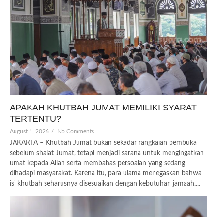
APAKAH KHUTBAH JUMAT MEMILIKI SYARAT
TERTENTU?
August 1, 2026
/
No Comments
JAKARTA – Khutbah Jumat bukan sekadar rangkaian pembuka
sebelum shalat Jumat, tetapi menjadi sarana untuk mengingatkan
umat kepada Allah serta membahas persoalan yang sedang
dihadapi masyarakat. Karena itu, para ulama menegaskan bahwa
isi khutbah seharusnya disesuaikan dengan kebutuhan jamaah,...