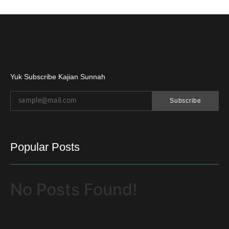
Yuk Subscribe Kajian Sunnah
Subscribe
Popular Posts
No Posts Found!