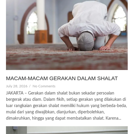
MACAM-MACAM GERAKAN DALAM SHALAT
July 28, 2026
/
No Comments
JAKARTA – Gerakan dalam shalat bukan sekadar persoalan
bergerak atau diam. Dalam fikih, setiap gerakan yang dilakukan di
luar rangkaian gerakan shalat memiliki hukum yang berbeda-beda,
mulai dari yang diwajibkan, dianjurkan, diperbolehkan,
dimakruhkan, hingga yang dapat membatalkan shalat. Karena...