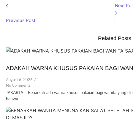
Next Pos
Previous Post
Related Posts
ADAKAH WARNA KHUSUS PAKAIAN BAGI WAN
August 6, 2026
/
No Comments
JAKARTA – Benarkah ada warna khusus pakaian bagi wanita yang dia
bahwa...