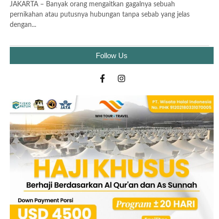
JAKARTA – Banyak orang mengaitkan gagalnya sebuah
pernikahan atau putusnya hubungan tanpa sebab yang jelas
dengan...
Follow Us