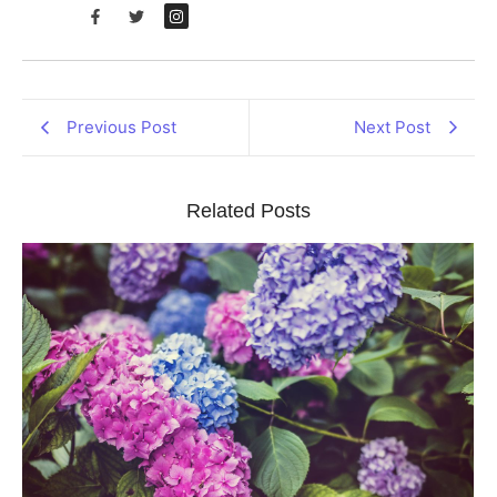
Previous Post
Next Post
Related Posts