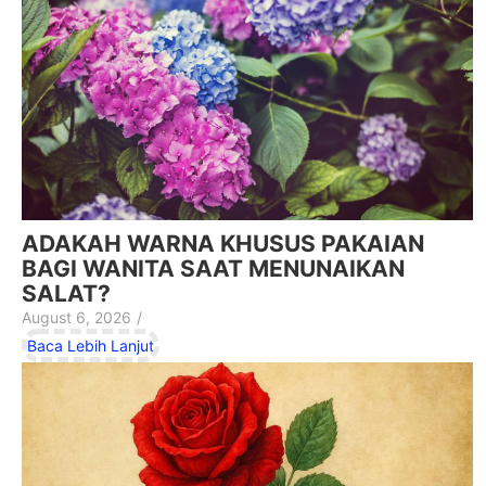
ADAKAH WARNA KHUSUS PAKAIAN
BAGI WANITA SAAT MENUNAIKAN
SALAT?
August 6, 2026
/
Baca Lebih Lanjut