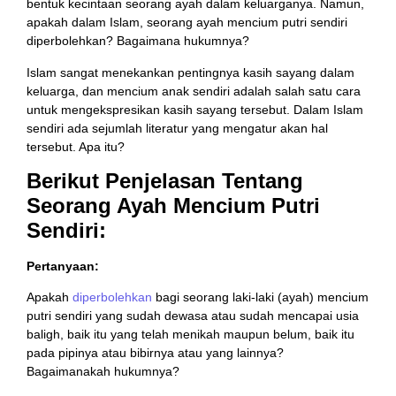
bentuk kecintaan seorang ayah dalam keluarganya. Namun,
apakah dalam Islam, seorang ayah mencium putri sendiri
diperbolehkan? Bagaimana hukumnya?
Islam sangat menekankan pentingnya kasih sayang dalam
keluarga, dan mencium anak sendiri adalah salah satu cara
untuk mengekspresikan kasih sayang tersebut. Dalam Islam
sendiri ada sejumlah literatur yang mengatur akan hal
tersebut. Apa itu?
Berikut Penjelasan Tentang
Seorang Ayah Mencium Putri
Sendiri:
Pertanyaan:
Apakah
diperbolehkan
bagi seorang laki-laki (ayah) mencium
putri sendiri yang sudah dewasa atau sudah mencapai usia
baligh, baik itu yang telah menikah maupun belum, baik itu
pada pipinya atau bibirnya atau yang lainnya?
Bagaimanakah hukumnya?