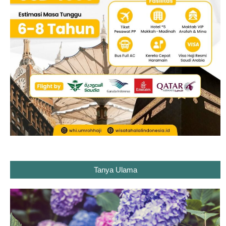
Tanya Ulama