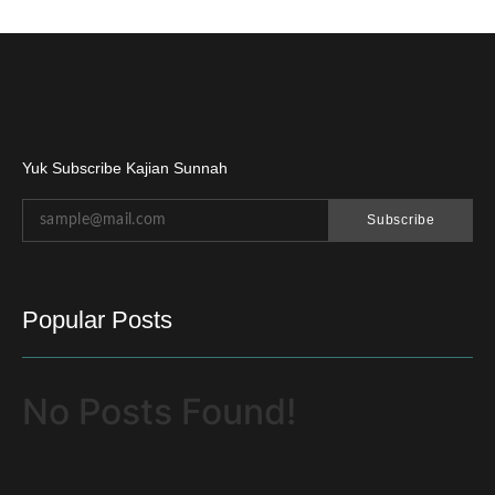
Yuk Subscribe Kajian Sunnah
Subscribe
Popular Posts
No Posts Found!