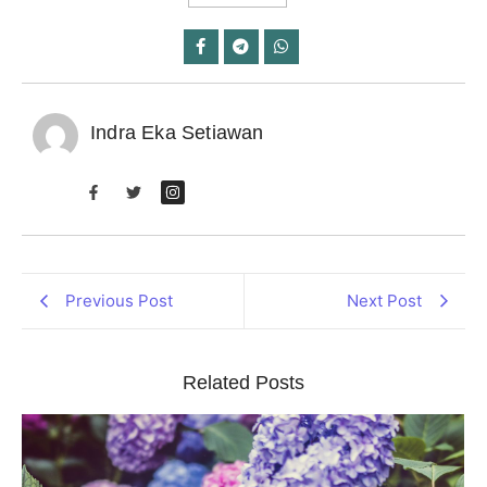
Indra Eka Setiawan
Previous Post
Next Post
Related Posts