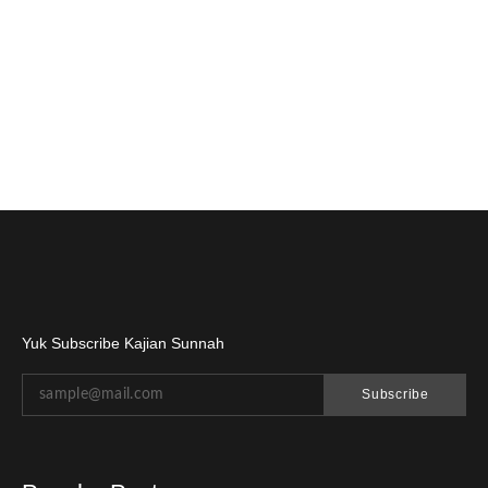
Yuk Subscribe Kajian Sunnah
Subscribe