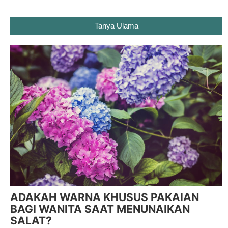
Tanya Ulama
ADAKAH WARNA KHUSUS PAKAIAN
BAGI WANITA SAAT MENUNAIKAN
SALAT?