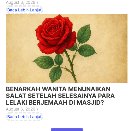
August 6, 2026
/
Baca Lebih Lanjut
BENARKAH WANITA MENUNAIKAN
SALAT SETELAH SELESAINYA PARA
LELAKI BERJEMAAH DI MASJID?
August 6, 2026
/
Baca Lebih Lanjut