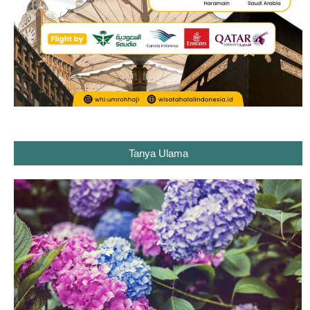
Tanya Ulama