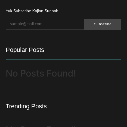
Yuk Subscribe Kajian Sunnah
Subscribe
Popular Posts
No Posts Found!
Trending Posts