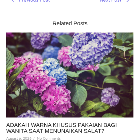
Related Posts
ADAKAH WARNA KHUSUS PAKAIAN BAGI
WANITA SAAT MENUNAIKAN SALAT?
August 6, 2026
/
No Comments