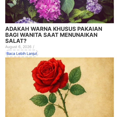
ADAKAH WARNA KHUSUS PAKAIAN
BAGI WANITA SAAT MENUNAIKAN
SALAT?
August 6, 2026
/
Baca Lebih Lanjut