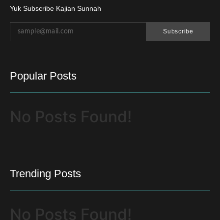
Yuk Subscribe Kajian Sunnah
Subscribe
Popular Posts
No Posts Found!
Trending Posts
No Posts Found!