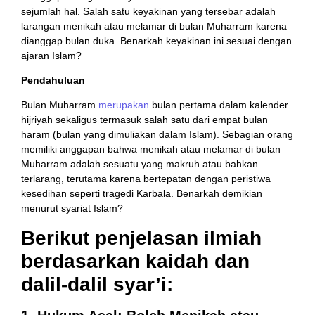
sejumlah hal. Salah satu keyakinan yang tersebar adalah
larangan menikah atau melamar di bulan Muharram karena
dianggap bulan duka. Benarkah keyakinan ini sesuai dengan
ajaran Islam?
Pendahuluan
Bulan Muharram
merupakan
bulan pertama dalam kalender
hijriyah sekaligus termasuk salah satu dari empat bulan
haram (bulan yang dimuliakan dalam Islam). Sebagian orang
memiliki anggapan bahwa menikah atau melamar di bulan
Muharram adalah sesuatu yang makruh atau bahkan
terlarang, terutama karena bertepatan dengan peristiwa
kesedihan seperti tragedi Karbala. Benarkah demikian
menurut syariat Islam?
Berikut penjelasan ilmiah
berdasarkan kaidah dan
dalil-dalil syar’i: