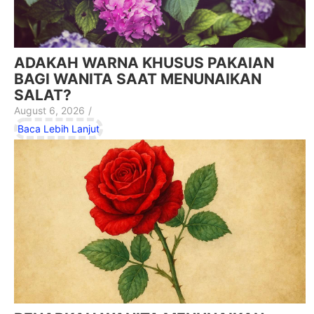
ADAKAH WARNA KHUSUS PAKAIAN
BAGI WANITA SAAT MENUNAIKAN
SALAT?
August 6, 2026
/
Baca Lebih Lanjut