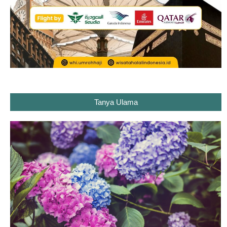
Tanya Ulama