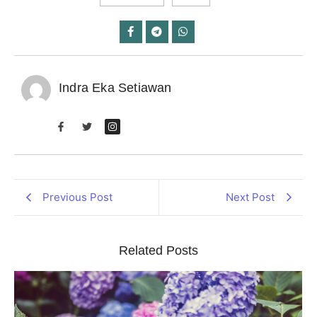
Indra Eka Setiawan
Previous Post
Next Post
Related Posts