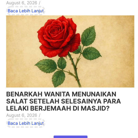
August 6, 2026
/
Baca Lebih Lanjut
BENARKAH WANITA MENUNAIKAN
SALAT SETELAH SELESAINYA PARA
LELAKI BERJEMAAH DI MASJID?
August 6, 2026
/
Baca Lebih Lanjut