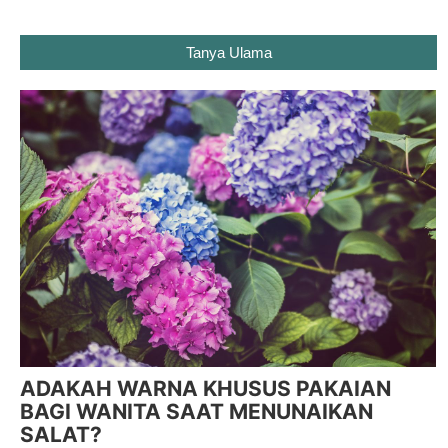
Tanya Ulama
ADAKAH WARNA KHUSUS PAKAIAN
BAGI WANITA SAAT MENUNAIKAN
SALAT?