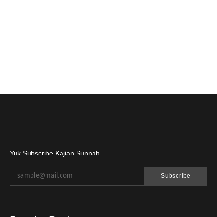
Yuk Subscribe Kajian Sunnah
Subscribe