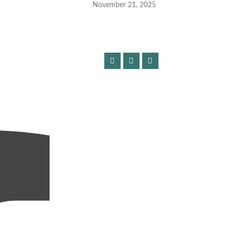
November 21, 2025