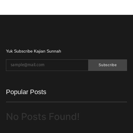
Yuk Subscribe Kajian Sunnah
Subscribe
Popular Posts
No Posts Found!