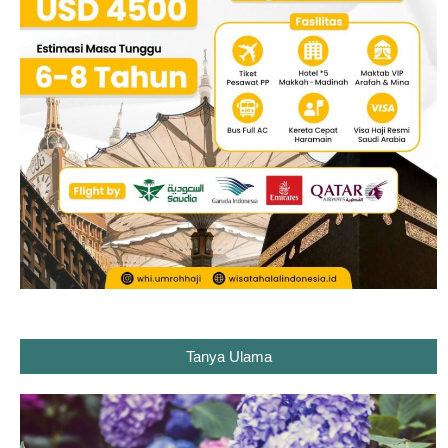
Tanya Ulama