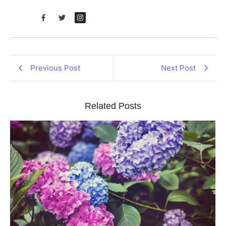
Previous Post
Next Post
Related Posts