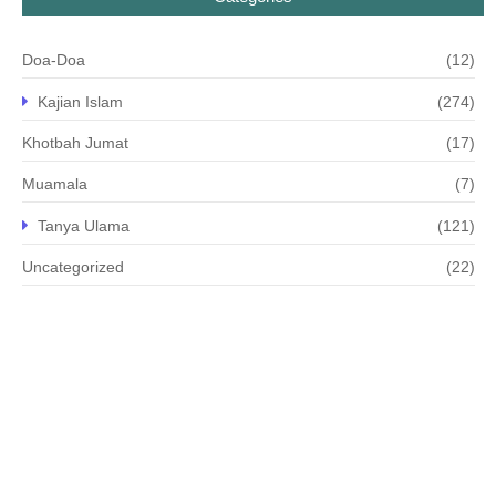
Doa-Doa
(12)
Kajian Islam
(274)
Khotbah Jumat
(17)
Muamala
(7)
Tanya Ulama
(121)
Uncategorized
(22)