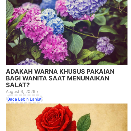
ADAKAH WARNA KHUSUS PAKAIAN
BAGI WANITA SAAT MENUNAIKAN
SALAT?
August 6, 2026
/
Baca Lebih Lanjut