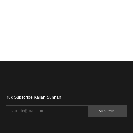
Yuk Subscribe Kajian Sunnah
Subscribe