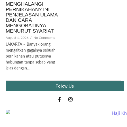
MENGHALANGI
PERNIKAHAN? INI
PENJELASAN ULAMA
DAN CARA
MENGOBATINYA
MENURUT SYARIAT
August 1, 2026
/
No Comments
JAKARTA – Banyak orang
mengaitkan gagalnya sebuah
pernikahan atau putusnya
hubungan tanpa sebab yang
jelas dengan...
Follow Us