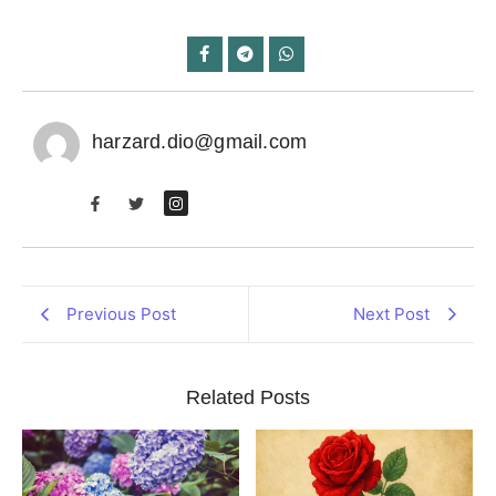
harzard.dio@gmail.com
Previous Post
Next Post
Related Posts