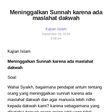
Meninggalkan Sunnah karena ada
maslahat dakwah
Kajian Islam
September 29, 2024
5:58 am
Kajian Islam
Meninggalkan Sunnah karena ada maslahat
dakwah
Soal:
Wahai Syaikh, bagaimana pendapat antum tentang
orang yang meninggalkan sunnah karena ada
maslahat dakwah dan agar manusia lebih ridho
kepada dakwah kami? karena sebagaimana yang