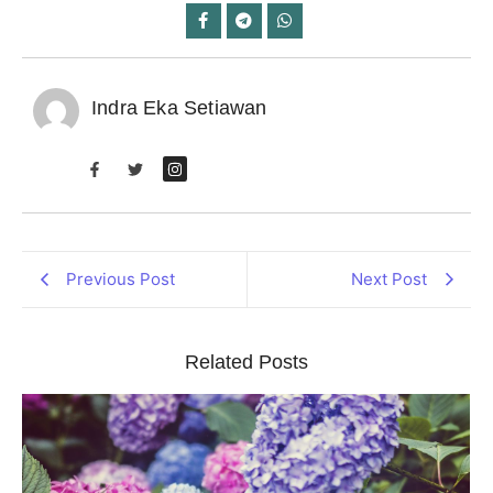
Indra Eka Setiawan
Previous Post
Next Post
Related Posts