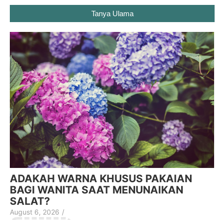
Tanya Ulama
ADAKAH WARNA KHUSUS PAKAIAN
BAGI WANITA SAAT MENUNAIKAN
SALAT?
August 6, 2026
/