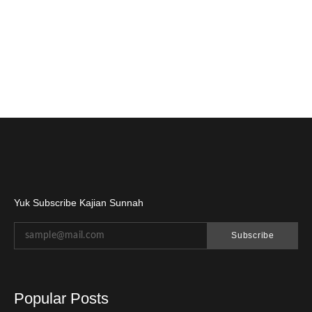
Yuk Subscribe Kajian Sunnah
Subscribe
Popular Posts