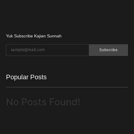
Yuk Subscribe Kajian Sunnah
Subscribe
Popular Posts
No Posts Found!