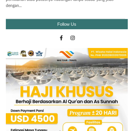
dengan...
Follow Us