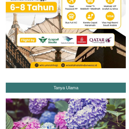
Tanya Ulama