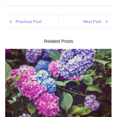
Previous Post
Next Post
Related Posts