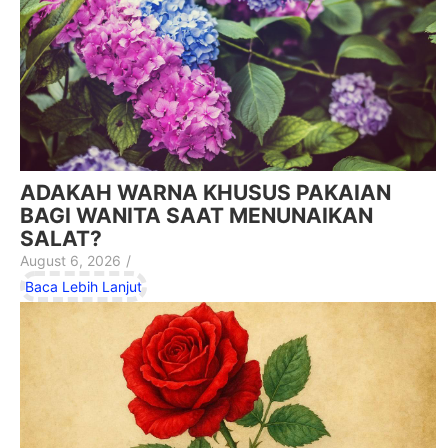
ADAKAH WARNA KHUSUS PAKAIAN
BAGI WANITA SAAT MENUNAIKAN
SALAT?
August 6, 2026
/
Baca Lebih Lanjut