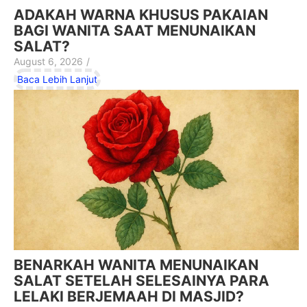
ADAKAH WARNA KHUSUS PAKAIAN
BAGI WANITA SAAT MENUNAIKAN
SALAT?
August 6, 2026
/
Baca Lebih Lanjut
BENARKAH WANITA MENUNAIKAN
SALAT SETELAH SELESAINYA PARA
LELAKI BERJEMAAH DI MASJID?