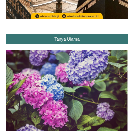
Tanya Ulama