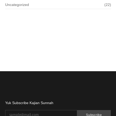
Uncategorized
(22)
Yuk Subscribe Kajian Sunnah
Subscribe