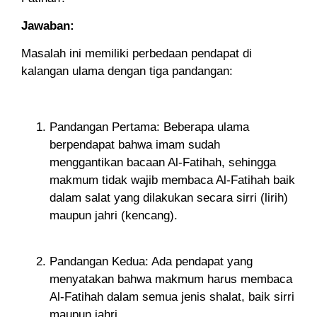
Jawaban:
Masalah ini memiliki perbedaan pendapat di
kalangan ulama dengan tiga pandangan:
Pandangan Pertama: Beberapa ulama
berpendapat bahwa imam sudah
menggantikan bacaan Al-Fatihah, sehingga
makmum tidak wajib membaca Al-Fatihah baik
dalam salat yang dilakukan secara sirri (lirih)
maupun jahri (kencang).
Pandangan Kedua: Ada pendapat yang
menyatakan bahwa makmum harus membaca
Al-Fatihah dalam semua jenis shalat, baik sirri
maupun jahri.