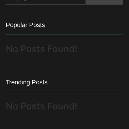
Popular Posts
No Posts Found!
Trending Posts
No Posts Found!