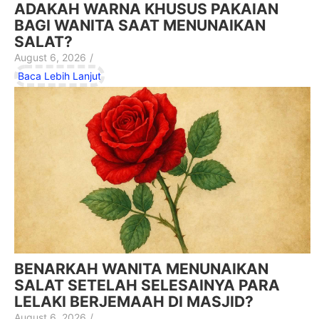
ADAKAH WARNA KHUSUS PAKAIAN
BAGI WANITA SAAT MENUNAIKAN
SALAT?
August 6, 2026
/
Baca Lebih Lanjut
BENARKAH WANITA MENUNAIKAN
SALAT SETELAH SELESAINYA PARA
LELAKI BERJEMAAH DI MASJID?
August 6, 2026
/