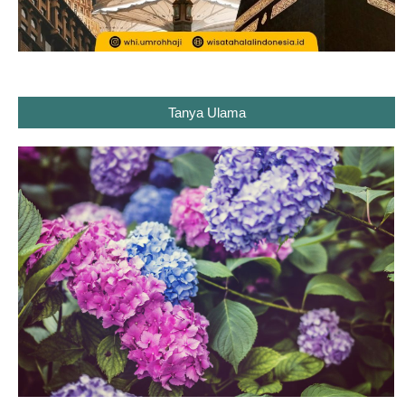
Tanya Ulama