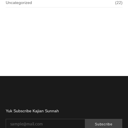
Uncategorized
(22)
Yuk Subscribe Kajian Sunnah
Subscribe