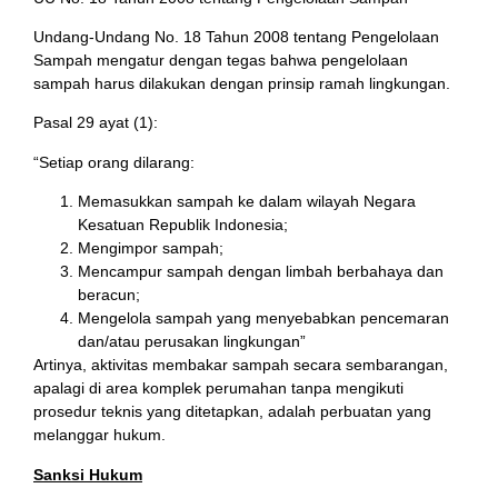
Undang-Undang No. 18 Tahun 2008 tentang Pengelolaan
Sampah mengatur dengan tegas bahwa pengelolaan
sampah harus dilakukan dengan prinsip ramah lingkungan.
Pasal 29 ayat (1):
“Setiap orang dilarang:
Memasukkan sampah ke dalam wilayah Negara
Kesatuan Republik Indonesia;
Mengimpor sampah;
Mencampur sampah dengan limbah berbahaya dan
beracun;
Mengelola sampah yang menyebabkan pencemaran
dan/atau perusakan lingkungan”
Artinya, aktivitas membakar sampah secara sembarangan,
apalagi di area komplek perumahan tanpa mengikuti
prosedur teknis yang ditetapkan, adalah perbuatan yang
melanggar hukum.
Sanksi Hukum