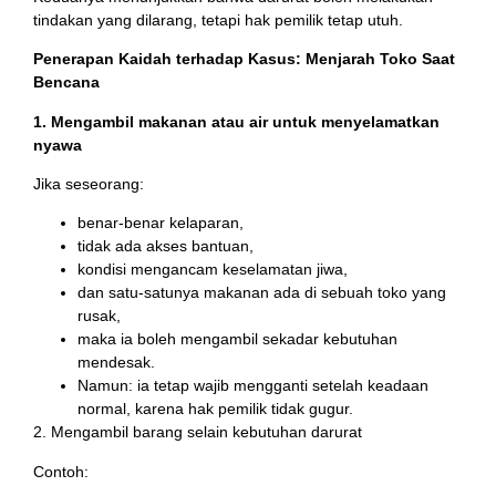
tindakan yang dilarang, tetapi hak pemilik tetap utuh.
Penerapan Kaidah terhadap Kasus: Menjarah Toko Saat
Bencana
1. Mengambil makanan atau air untuk menyelamatkan
nyawa
Jika seseorang:
benar-benar kelaparan,
tidak ada akses bantuan,
kondisi mengancam keselamatan jiwa,
dan satu-satunya makanan ada di sebuah toko yang
rusak,
maka ia boleh mengambil sekadar kebutuhan
mendesak.
Namun: ia tetap wajib mengganti setelah keadaan
normal, karena hak pemilik tidak gugur.
2. Mengambil barang selain kebutuhan darurat
Contoh: