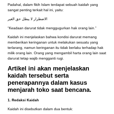
Padahal, dalam fikih Islam terdapat sebuah kaidah yang
sangat penting terkait hal ini, yaitu:
الاضطرار لا يبطل حق الغير
“Keadaan darurat tidak menggugurkan hak orang lain.”
Kaidah ini menjelaskan bahwa kondisi darurat memang
memberikan keringanan untuk melakukan sesuatu yang
terlarang, namun keringanan itu tidak berlaku terhadap hak
milik orang lain. Orang yang mengambil harta orang lain saat
darurat tetap wajib mengganti rugi.
Artikel ini akan menjelaskan
kaidah tersebut serta
penerapannya dalam kasus
menjarah toko saat bencana.
1. Redaksi Kaidah
Kaidah ini disebutkan dalam dua bentuk: