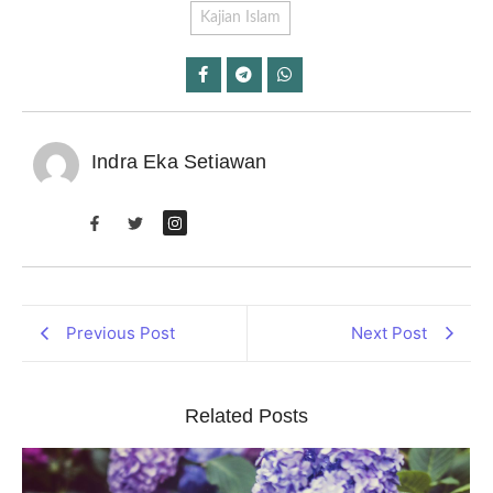
Kajian Islam
Indra Eka Setiawan
Previous Post
Next Post
Related Posts