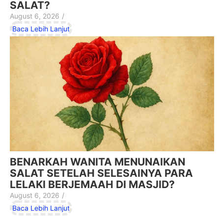
SALAT?
August 6, 2026
/
Baca Lebih Lanjut
BENARKAH WANITA MENUNAIKAN
SALAT SETELAH SELESAINYA PARA
LELAKI BERJEMAAH DI MASJID?
August 6, 2026
/
Baca Lebih Lanjut