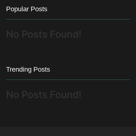
Popular Posts
No Posts Found!
Trending Posts
No Posts Found!