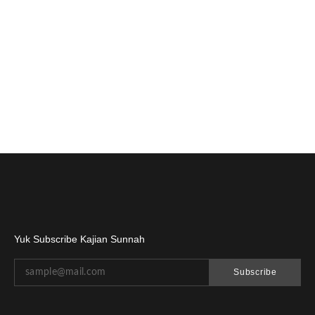
Yuk Subscribe Kajian Sunnah
Subscribe