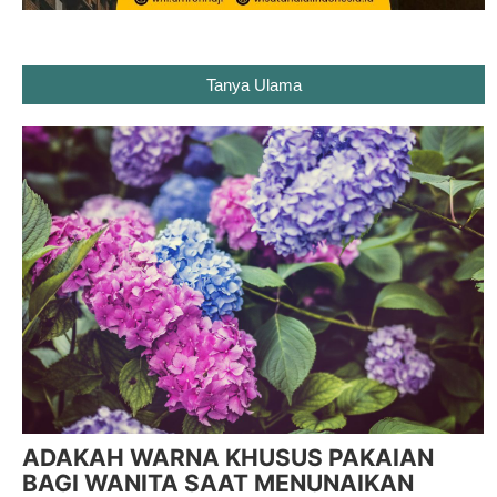
Tanya Ulama
ADAKAH WARNA KHUSUS PAKAIAN
BAGI WANITA SAAT MENUNAIKAN