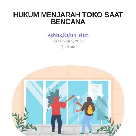
HUKUM MENJARAH TOKO SAAT
BENCANA
Akhlak
,
Kajian Islam
December 2, 2025
7:46 pm