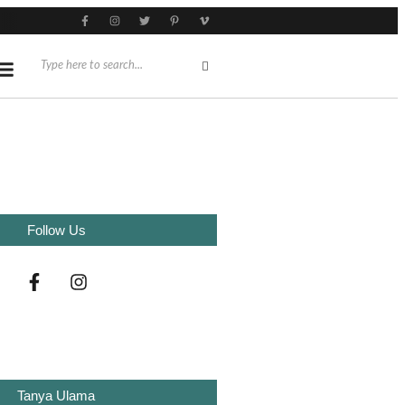
AT
Follow Us
Tanya Ulama