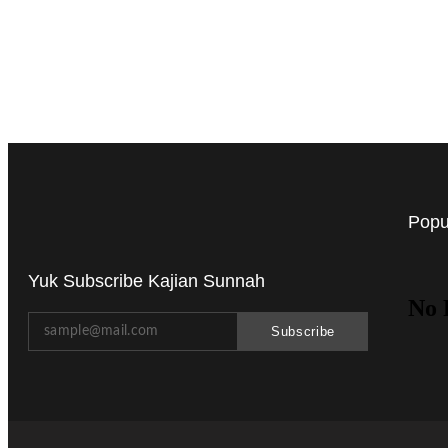
Popu
Yuk Subscribe Kajian Sunnah
No 
Subscribe