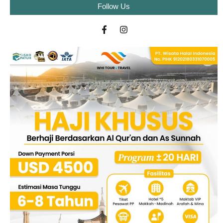
Follow Us