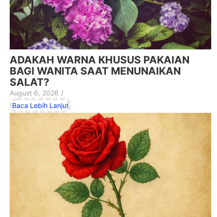
ADAKAH WARNA KHUSUS PAKAIAN
BAGI WANITA SAAT MENUNAIKAN
SALAT?
August 6, 2026
/
Baca Lebih Lanjut