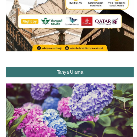
Tanya Ulama