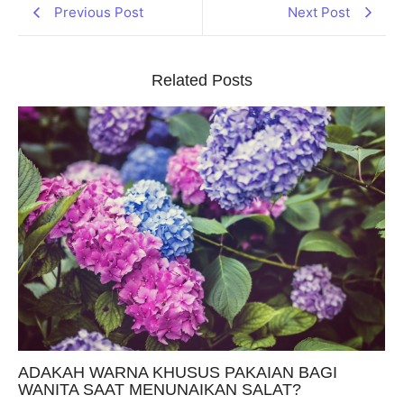
Previous Post
Next Post
Related Posts
ADAKAH WARNA KHUSUS PAKAIAN BAGI
WANITA SAAT MENUNAIKAN SALAT?