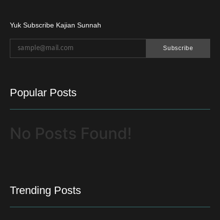
Yuk Subscribe Kajian Sunnah
Subscribe
Popular Posts
No Posts Found!
Trending Posts