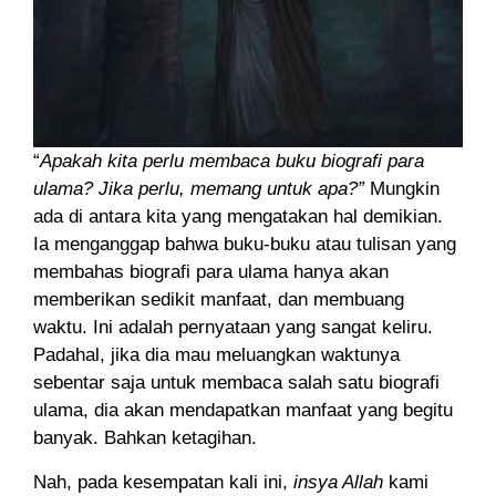
“
Apakah kita perlu membaca buku biografi para
ulama? Jika perlu, memang untuk apa?”
Mungkin
ada di antara kita yang mengatakan hal demikian.
Ia menganggap bahwa buku-buku atau tulisan yang
membahas biografi para ulama hanya akan
memberikan sedikit manfaat, dan membuang
waktu. Ini adalah pernyataan yang sangat keliru.
Padahal, jika dia mau meluangkan waktunya
sebentar saja untuk membaca salah satu biografi
ulama, dia akan mendapatkan manfaat yang begitu
banyak. Bahkan ketagihan.
Nah, pada kesempatan kali ini,
insya Allah
kami