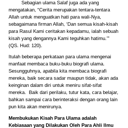
Sebagian ulama Salaf juga ada yang
mengatakan, “Cerita merupakan tentara-tentara
Allah untuk menguatkan hati para wali-Nya,
sebagaimana firman Allah, ‘Dan semua kisah-kisah
para Rasul Kami ceritakan kepadamu, ialah sebuah
kisah yang dengannya Kami teguhkan hatimu.’”
(QS. Hud: 120).
Itulah beberapa perkataan para ulama mengenai
manfaat membaca buku-buku biografi ulama.
Sesungguhnya, apabila kita membaca biografi
mereka, baik secara sadar maupun tidak, akan ada
keinginan dalam diri untuk meniru sifat-sifat
mereka. Baik dari perilaku, tutur kata, cara belajar,
bahkan sampai cara berinteraksi dengan orang lain
pun kita akan menirunya.
Membukukan Kisah Para Ulama adalah
Kebiasaan yang Dilakukan Oleh Para Ahli Ilmu