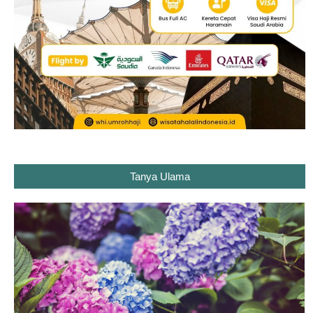
Tanya Ulama