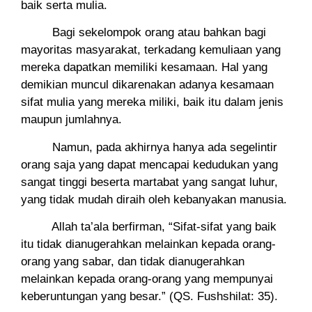
baik serta mulia.
Bagi sekelompok orang atau bahkan bagi
mayoritas masyarakat, terkadang kemuliaan yang
mereka dapatkan memiliki kesamaan. Hal yang
demikian muncul dikarenakan adanya kesamaan
sifat mulia yang mereka miliki, baik itu dalam jenis
maupun jumlahnya.
Namun, pada akhirnya hanya ada segelintir
orang saja yang dapat mencapai kedudukan yang
sangat tinggi beserta martabat yang sangat luhur,
yang tidak mudah diraih oleh kebanyakan manusia.
Allah ta’ala berfirman, “Sifat-sifat yang baik
itu tidak dianugerahkan melainkan kepada orang-
orang yang sabar, dan tidak dianugerahkan
melainkan kepada orang-orang yang mempunyai
keberuntungan yang besar.” (QS. Fushshilat: 35).