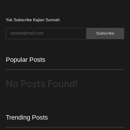
Yuk Subscribe Kajian Sunnah
Subscribe
Popular Posts
No Posts Found!
Trending Posts