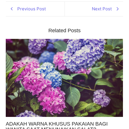
Previous Post
Next Post
Related Posts
ADAKAH WARNA KHUSUS PAKAIAN BAGI