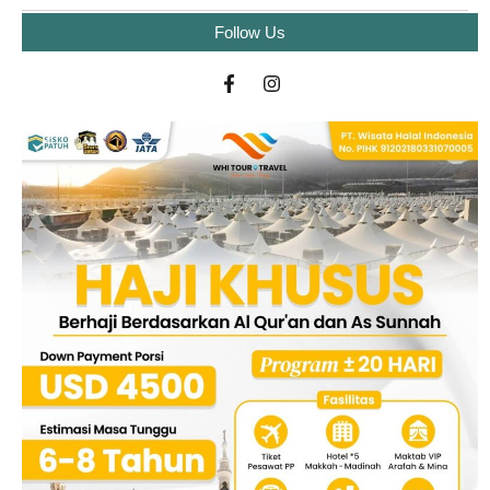
Follow Us