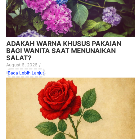
ADAKAH WARNA KHUSUS PAKAIAN
BAGI WANITA SAAT MENUNAIKAN
SALAT?
August 6, 2026
/
Baca Lebih Lanjut