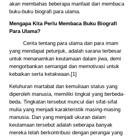
akan membahas beberapa manfaat dari membaca
buku-buku biografi para ulama.
Mengapa Kita Perlu Membaca Buku Biografi
Para Ulama?
Cerita tentang para ulama dan para imam
yang mendapat petunjuk, adalah sarana terbesar
untuk menanamkan keutamaan dalam jiwa, demi
mengorbankan semangat dan memotivasi untuk
kebaikan serta ketakwaan.[1]
Keluhuran martabat dan kemuliaan status yang
diperoleh manusia, memiliki tingkat yang berbeda-
beda. Tingkatan tersebut muncul dari sifat-sifat
mulia yang menjadi karakteristik masing-masing
manusia. Dan yang menjadi ukuran dalam
keutamaan tersebut adalah seberapa banyak
mereka telah berkontribusi dengan perangai yang