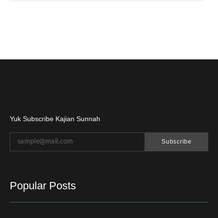
Yuk Subscribe Kajian Sunnah
Subscribe
Popular Posts