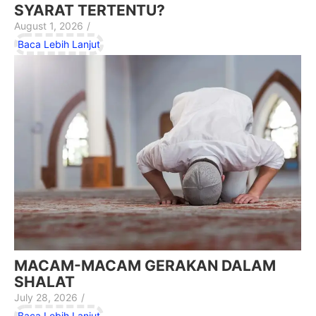
SYARAT TERTENTU?
August 1, 2026
/
Baca Lebih Lanjut
MACAM-MACAM GERAKAN DALAM
SHALAT
July 28, 2026
/
Baca Lebih Lanjut