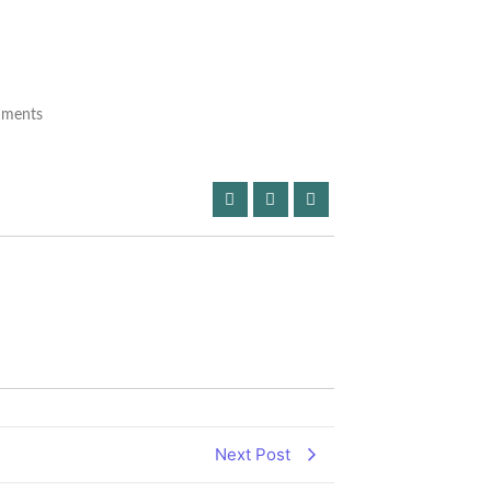
ments
Next Post