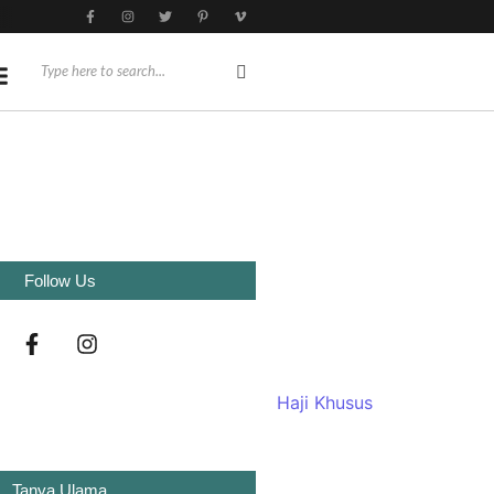
Follow Us
Tanya Ulama