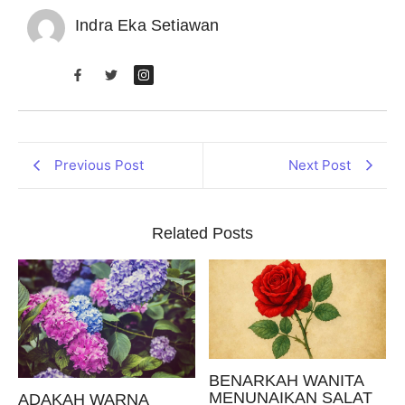
Indra Eka Setiawan
Previous Post
Next Post
Related Posts
BENARKAH WANITA
MENUNAIKAN SALAT
ADAKAH WARNA