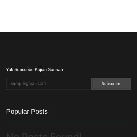
Yuk Subscribe Kajian Sunnah
Subscribe
Popular Posts
No Posts Found!