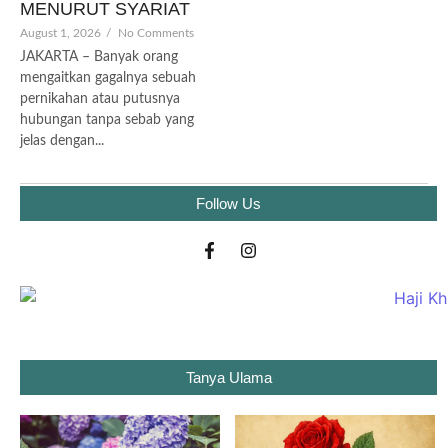
MENURUT SYARIAT
August 1, 2026
/
No Comments
JAKARTA – Banyak orang
mengaitkan gagalnya sebuah
pernikahan atau putusnya
hubungan tanpa sebab yang
jelas dengan...
Follow Us
Tanya Ulama